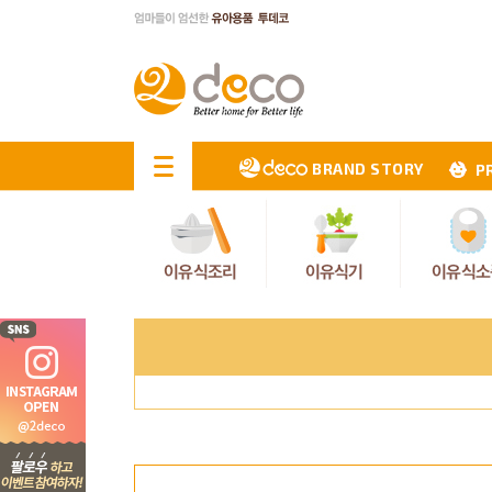
BRAND STORY
P