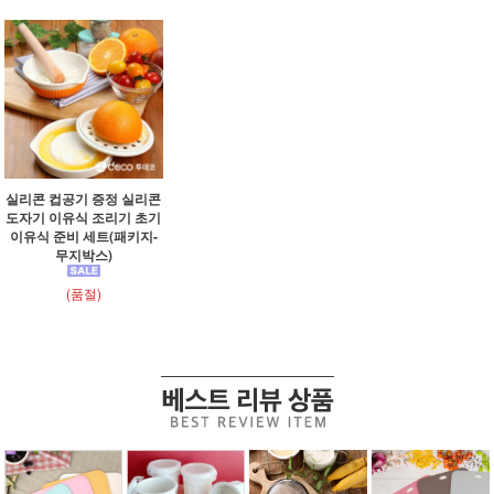
실리콘 컵공기 증정 실리콘
도자기 이유식 조리기 초기
이유식 준비 세트(패키지-
무지박스)
(품절)