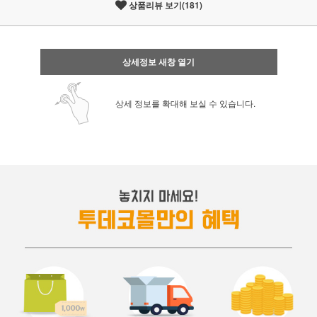
상품리뷰 보기(181)
상세정보 새창 열기
상세 정보를 확대해 보실 수 있습니다.
페이코 ID로 페
PAYCO 바로