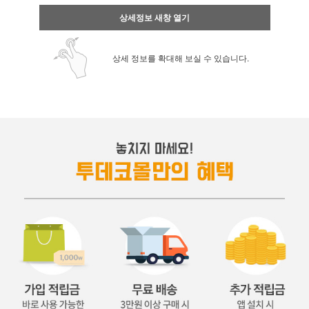
상세정보 새창 열기
상세 정보를 확대해 보실 수 있습니다.
페이코 ID로 페
PAYCO 바로