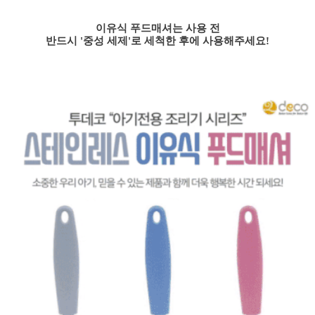
이유식 푸드매셔는 사용 전
반드시 '중성 세제'로 세척한 후에 사용해주세요!
세요!