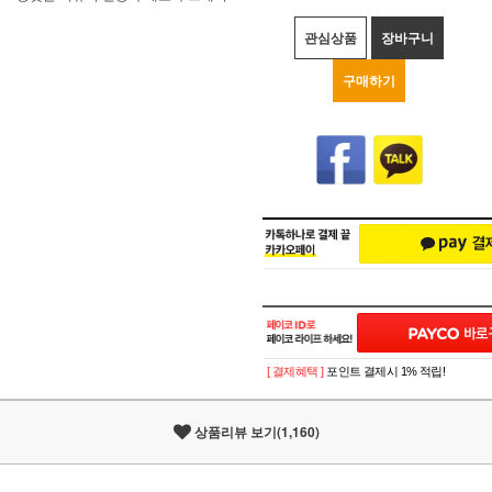
관심상품
장바구니
구매하기
[ 결제혜택 ]
포인트 결제시 1% 적립!
상품리뷰 보기(1,160)