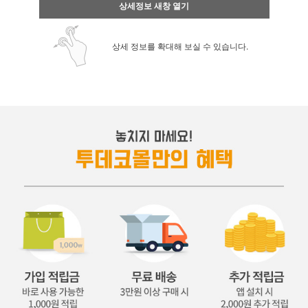
상세정보 새창 열기
상세 정보를 확대해 보실 수 있습니다.
페이코 ID로 페
PAYCO 바로