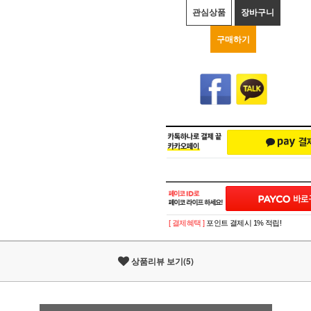
관심상품
장바구니
구매하기
[ 결제혜택 ]
포인트 결제시 1% 적립!
상품리뷰 보기(5)