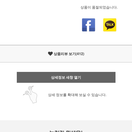
상품이 품절되었습니다.
상품리뷰 보기(412)
상세정보 새창 열기
상세 정보를 확대해 보실 수 있습니다.