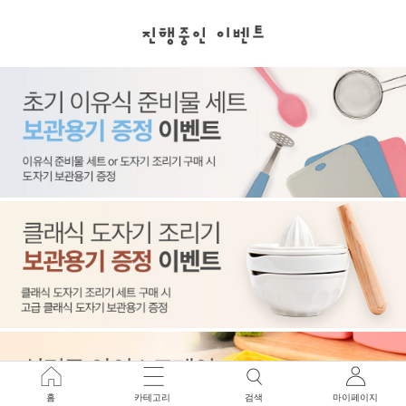
홈
카테고리
검색
마이페이지