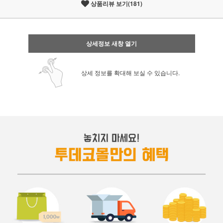
상품리뷰 보기(181)
상세정보 새창 열기
상세 정보를 확대해 보실 수 있습니다.
페이코 ID로 페
PAYCO 바로