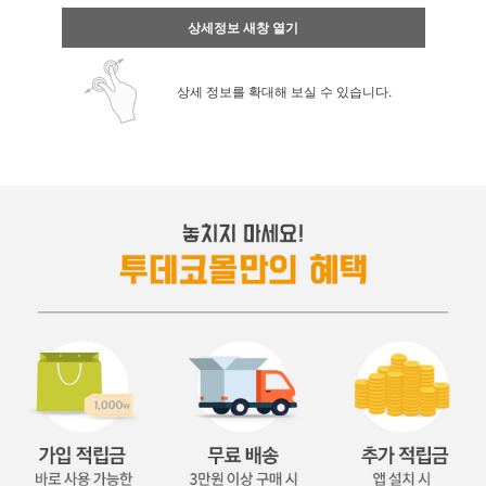
상세정보 새창 열기
상세 정보를 확대해 보실 수 있습니다.
페이코 ID로 페
PAYCO 바로