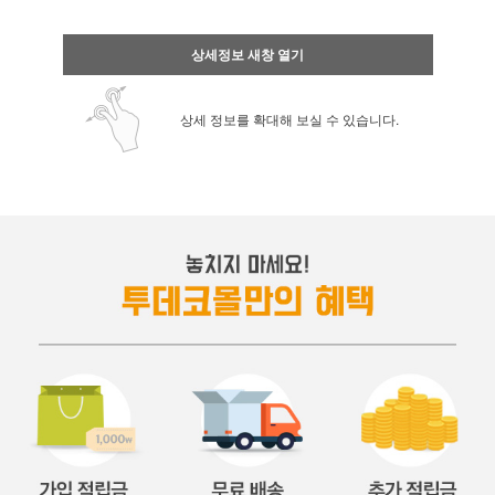
상세정보 새창 열기
상세 정보를 확대해 보실 수 있습니다.
페이코 ID로 페
PAYCO 바로